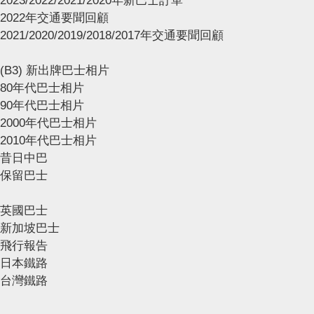
2023/2022/2021/2020年新巴士訂單
2022年交通要聞回顧
2021/2020/2019/2018/2017年交通要聞回顧
(B3) 新出牌巴士相片
80年代巴士相片
90年代巴士相片
2000年代巴士相片
2010年代巴士相片
昔日中巴
保留巴士
英國巴士
新加坡巴士
飛行報告
日本鐵路
台灣鐵路