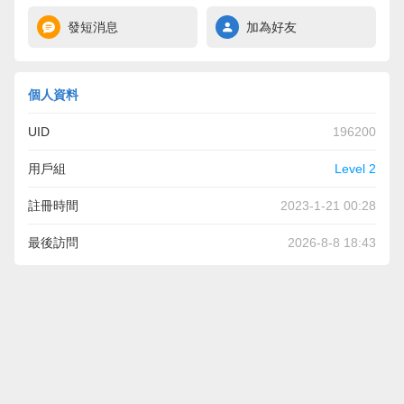
發短消息
加為好友
個人資料
UID
196200
用戶組
Level 2
註冊時間
2023-1-21 00:28
最後訪問
2026-8-8 18:43