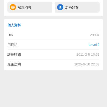
發短消息
加為好友
個人資料
UID
29904
用戶組
Level 2
註冊時間
2011-2-5 16:31
最後訪問
2025-9-10 22:39