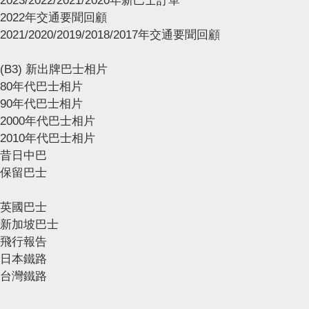
2023/2022/2021/2020年新巴士訂單
2022年交通要聞回顧
2021/2020/2019/2018/2017年交通要聞回顧
(B3) 新出牌巴士相片
80年代巴士相片
90年代巴士相片
2000年代巴士相片
2010年代巴士相片
昔日中巴
保留巴士
英國巴士
新加坡巴士
飛行報告
日本鐵路
台灣鐵路