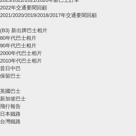
2023/2022/2021/2020年新巴士訂單
2022年交通要聞回顧
2021/2020/2019/2018/2017年交通要聞回顧
(B3) 新出牌巴士相片
80年代巴士相片
90年代巴士相片
2000年代巴士相片
2010年代巴士相片
昔日中巴
保留巴士
英國巴士
新加坡巴士
飛行報告
日本鐵路
台灣鐵路