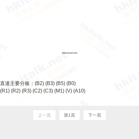
Advertisement
直達主要分板：
(B2)
(B3)
(B5)
(B0)
(R1)
(R2)
(R3)
(C2)
(C3)
(M1)
(V)
(A10)
上一頁
第1頁
下一頁