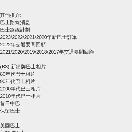
其他推介:
巴士路線消息
巴士路線計劃
2023/2022/2021/2020年新巴士訂單
2022年交通要聞回顧
2021/2020/2019/2018/2017年交通要聞回顧
(B3) 新出牌巴士相片
80年代巴士相片
90年代巴士相片
2000年代巴士相片
2010年代巴士相片
昔日中巴
保留巴士
英國巴士