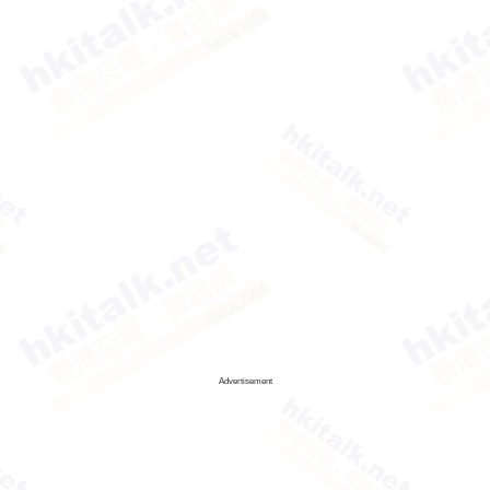
Advertisement