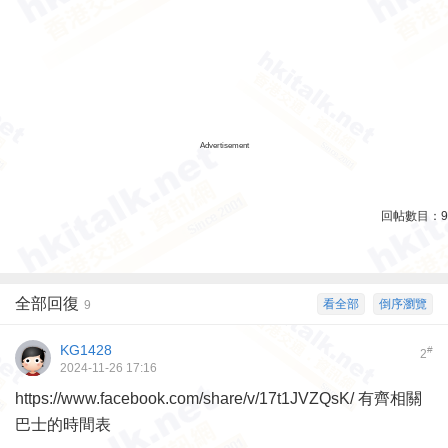
Advertisement
回帖數目：
9
全部回復
看全部
倒序瀏覽
9
KG1428
#
2
2024-11-26 17:16
https://www.facebook.com/share/v/17t1JVZQsK/ 有齊相關
巴士的時間表