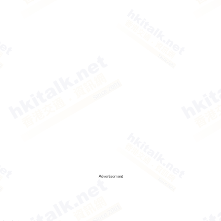
Advertisement