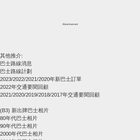
Advertisement
其他推介:
巴士路線消息
巴士路線計劃
2023/2022/2021/2020年新巴士訂單
2022年交通要聞回顧
2021/2020/2019/2018/2017年交通要聞回顧
(B3) 新出牌巴士相片
80年代巴士相片
90年代巴士相片
2000年代巴士相片