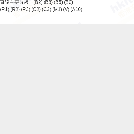
直達主要分板：
(B2)
(B3)
(B5)
(B0)
(R1)
(R2)
(R3)
(C2)
(C3)
(M1)
(V)
(A10)