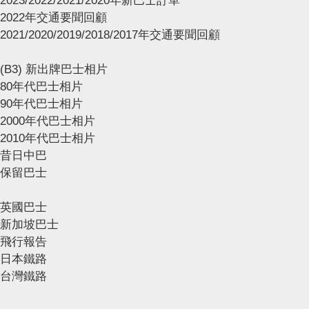
2023/2022/2021/2020年新巴士訂單
2022年交通要聞回顧
2021/2020/2019/2018/2017年交通要聞回顧
(B3) 新出牌巴士相片
80年代巴士相片
90年代巴士相片
2000年代巴士相片
2010年代巴士相片
昔日中巴
保留巴士
英國巴士
新加坡巴士
飛行報告
日本鐵路
台灣鐵路