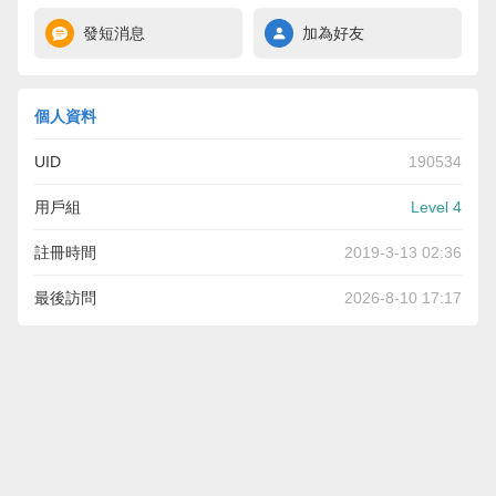
發短消息
加為好友
個人資料
UID
190534
用戶組
Level 4
註冊時間
2019-3-13 02:36
最後訪問
2026-8-10 17:17