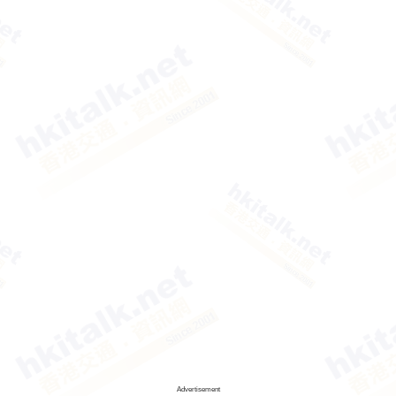
Advertisement