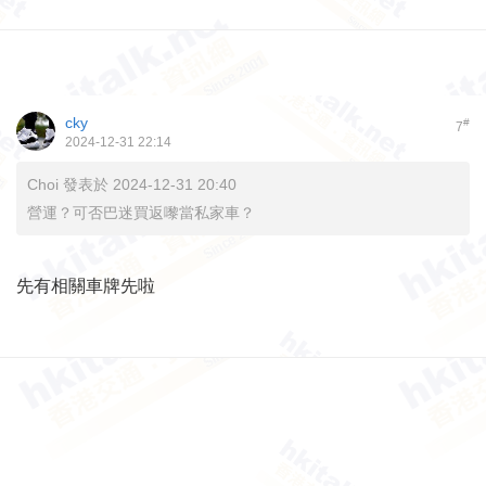
cky
#
7
2024-12-31 22:14
Choi 發表於 2024-12-31 20:40
營運？可否巴迷買返嚟當私家車？
先有相關車牌先啦