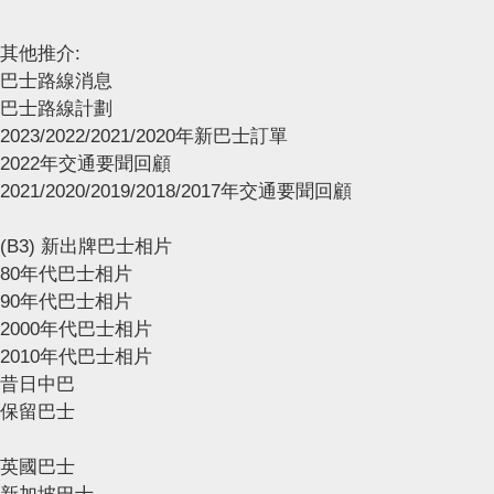
其他推介:
巴士路線消息
巴士路線計劃
2023/2022/2021/2020年新巴士訂單
2022年交通要聞回顧
2021/2020/2019/2018/2017年交通要聞回顧
(B3) 新出牌巴士相片
80年代巴士相片
90年代巴士相片
2000年代巴士相片
2010年代巴士相片
昔日中巴
保留巴士
英國巴士
新加坡巴士