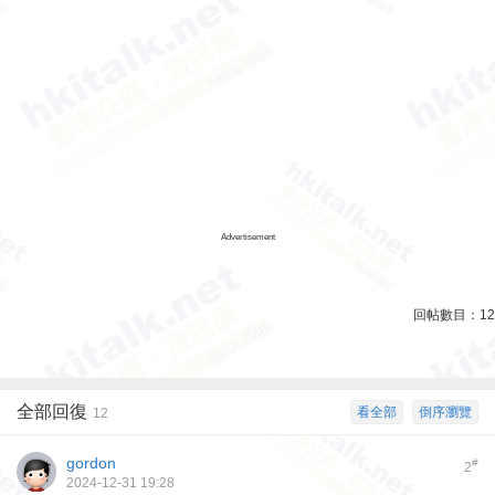
Advertisement
回帖數目：
12
全部回復
看全部
倒序瀏覽
12
gordon
#
2
2024-12-31 19:28