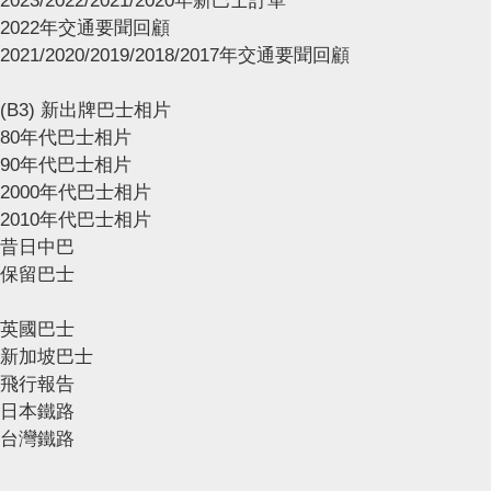
2023/2022/2021/2020年新巴士訂單
2022年交通要聞回顧
2021/2020/2019/2018/2017年交通要聞回顧
(B3) 新出牌巴士相片
80年代巴士相片
90年代巴士相片
2000年代巴士相片
2010年代巴士相片
昔日中巴
保留巴士
英國巴士
新加坡巴士
飛行報告
日本鐵路
台灣鐵路