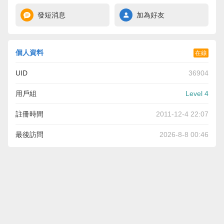
發短消息
加為好友
個人資料
在線
UID
36904
用戶組
Level 4
註冊時間
2011-12-4 22:07
最後訪問
2026-8-8 00:46