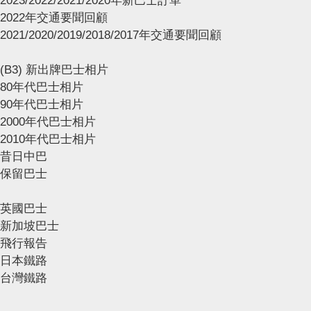
2023/2022/2021/2020年新巴士訂單
2022年交通要聞回顧
2021/2020/2019/2018/2017年交通要聞回顧
(B3) 新出牌巴士相片
80年代巴士相片
90年代巴士相片
2000年代巴士相片
2010年代巴士相片
昔日中巴
保留巴士
英國巴士
新加坡巴士
飛行報告
日本鐵路
台灣鐵路