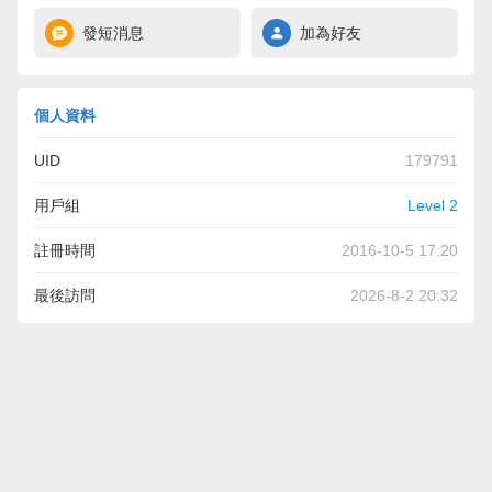
發短消息
加為好友
個人資料
UID
179791
用戶組
Level 2
註冊時間
2016-10-5 17:20
最後訪問
2026-8-2 20:32