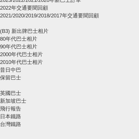
2023/2022/2021/2020年新巴士訂單
2022年交通要聞回顧
2021/2020/2019/2018/2017年交通要聞回顧
(B3) 新出牌巴士相片
80年代巴士相片
90年代巴士相片
2000年代巴士相片
2010年代巴士相片
昔日中巴
保留巴士
英國巴士
新加坡巴士
飛行報告
日本鐵路
台灣鐵路