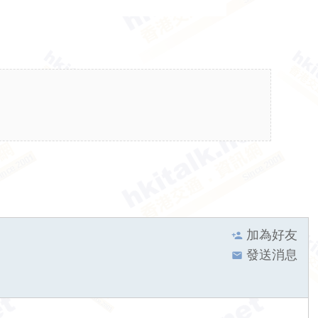
加為好友
發送消息