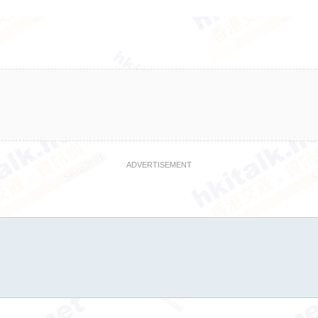
ADVERTISEMENT