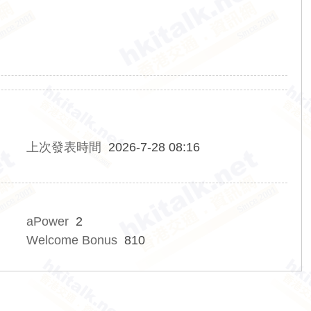
上次發表時間
2026-7-28 08:16
aPower
2
Welcome Bonus
810