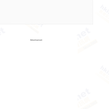
Advertisement