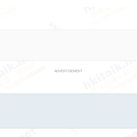
ADVERTISEMENT