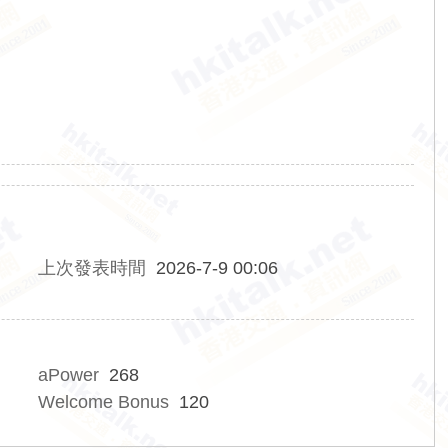
上次發表時間
2026-7-9 00:06
aPower
268
Welcome Bonus
120