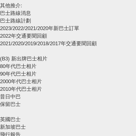
其他推介:
巴士路線消息
巴士路線計劃
2023/2022/2021/2020年新巴士訂單
2022年交通要聞回顧
2021/2020/2019/2018/2017年交通要聞回顧
(B3) 新出牌巴士相片
80年代巴士相片
90年代巴士相片
2000年代巴士相片
2010年代巴士相片
昔日中巴
保留巴士
英國巴士
新加坡巴士
飛行報告