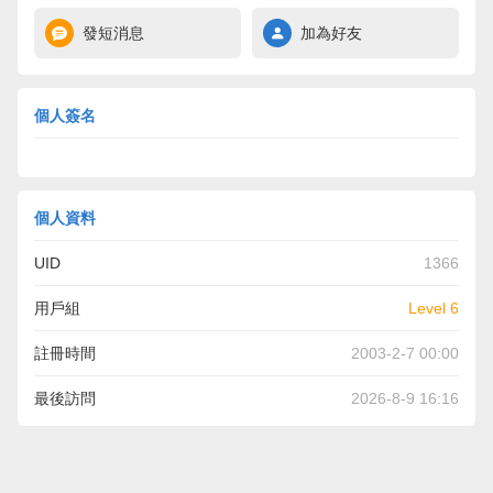
發短消息
加為好友
個人簽名
個人資料
UID
1366
用戶組
Level 6
註冊時間
2003-2-7 00:00
最後訪問
2026-8-9 16:16