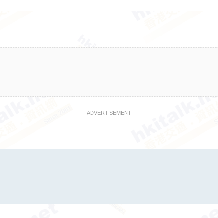
ADVERTISEMENT