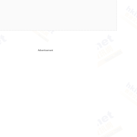
Advertisement