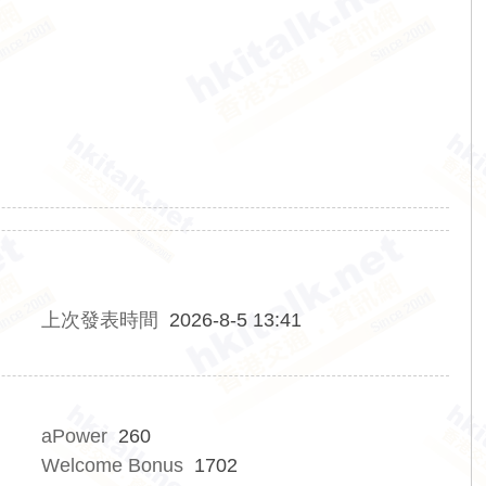
上次發表時間
2026-8-5 13:41
aPower
260
Welcome Bonus
1702