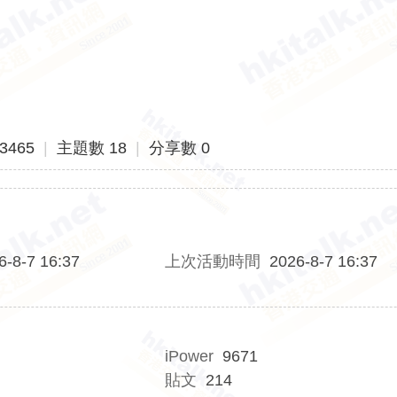
3465
|
主題數 18
|
分享數 0
6-8-7 16:37
上次活動時間
2026-8-7 16:37
iPower
9671
貼文
214