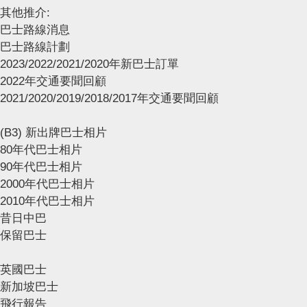
其他推介:
巴士路線消息
巴士路線計劃
2023/2022/2021/2020年新巴士訂單
2022年交通要聞回顧
2021/2020/2019/2018/2017年交通要聞回顧
(B3) 新出牌巴士相片
80年代巴士相片
90年代巴士相片
2000年代巴士相片
2010年代巴士相片
昔日中巴
保留巴士
英國巴士
新加坡巴士
飛行報告