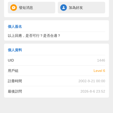
發短消息
加為好友
個人簽名
以上回應，是否可行？是否合適？
個人資料
UID
1446
用戶組
Level 6
註冊時間
2002-9-21 00:00
最後訪問
2026-8-6 23:52