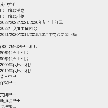
其他推介:
巴士路線消息
巴士路線計劃
2023/2022/2021/2020年新巴士訂單
2022年交通要聞回顧
2021/2020/2019/2018/2017年交通要聞回顧
(B3) 新出牌巴士相片
80年代巴士相片
90年代巴士相片
2000年代巴士相片
2010年代巴士相片
昔日中巴
保留巴士
英國巴士
新加坡巴士
飛行報告