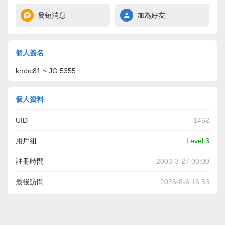
發短消息
加為好友
個人簽名
kmbc81 ~ JG 5355
個人資料
UID
1462
用戶組
Level 3
註冊時間
2003-3-27 00:00
最後訪問
2026-8-6 16:53