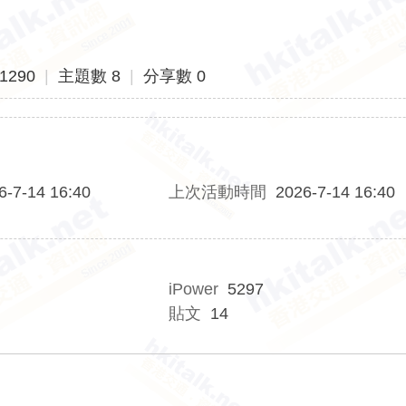
1290
|
主題數 8
|
分享數 0
6-7-14 16:40
上次活動時間
2026-7-14 16:40
iPower
5297
貼文
14