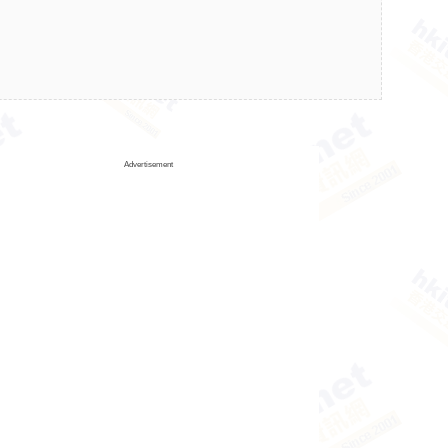
Advertisement