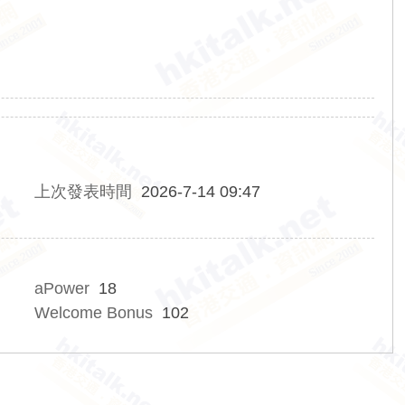
上次發表時間
2026-7-14 09:47
aPower
18
Welcome Bonus
102