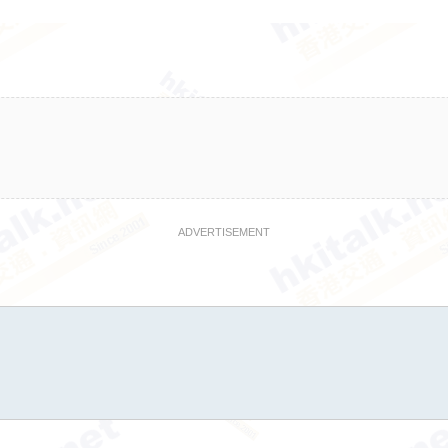
ADVERTISEMENT