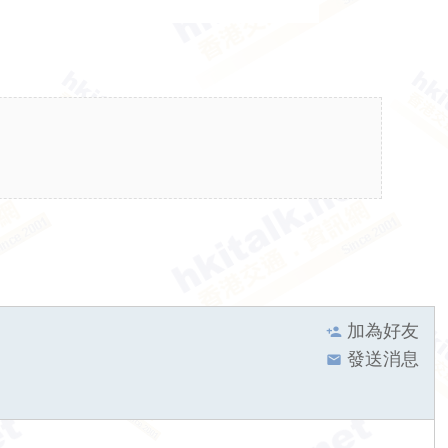
加為好友
發送消息