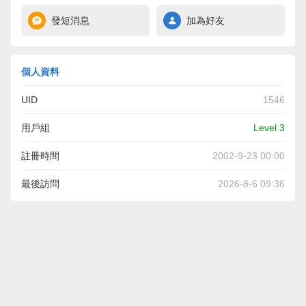
發短消息
加為好友
個人資料
UID
1546
用戶組
Level 3
註冊時間
2002-9-23 00:00
最後訪問
2026-8-6 09:36