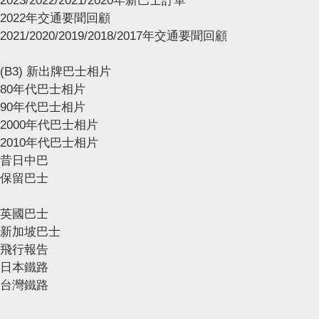
2023/2022/2021/2020年新巴士訂單
2022年交通要聞回顧
2021/2020/2019/2018/2017年交通要聞回顧
(B3) 新出牌巴士相片
80年代巴士相片
90年代巴士相片
2000年代巴士相片
2010年代巴士相片
昔日中巴
保留巴士
英國巴士
新加坡巴士
飛行報告
日本鐵路
台灣鐵路