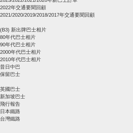
2023/2022/2021/2020年新巴士訂單
2022年交通要聞回顧
2021/2020/2019/2018/2017年交通要聞回顧
(B3) 新出牌巴士相片
80年代巴士相片
90年代巴士相片
2000年代巴士相片
2010年代巴士相片
昔日中巴
保留巴士
英國巴士
新加坡巴士
飛行報告
日本鐵路
台灣鐵路