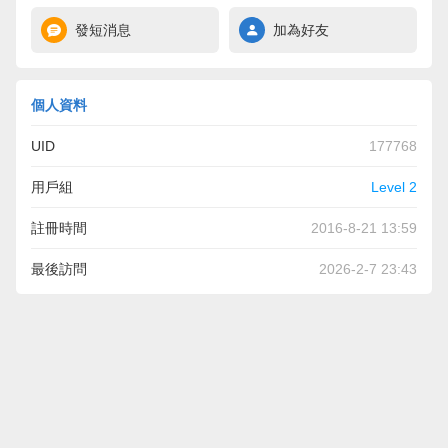
發短消息
加為好友
個人資料
UID
177768
用戶組
Level 2
註冊時間
2016-8-21 13:59
最後訪問
2026-2-7 23:43