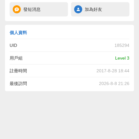
發短消息
加為好友
個人資料
UID
185294
用戶組
Level 3
註冊時間
2017-8-28 18:44
最後訪問
2026-8-8 21:26