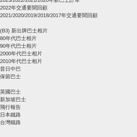
2023/2022/2021/2020年新巴士訂單
2022年交通要聞回顧
2021/2020/2019/2018/2017年交通要聞回顧
(B3) 新出牌巴士相片
80年代巴士相片
90年代巴士相片
2000年代巴士相片
2010年代巴士相片
昔日中巴
保留巴士
英國巴士
新加坡巴士
飛行報告
日本鐵路
台灣鐵路