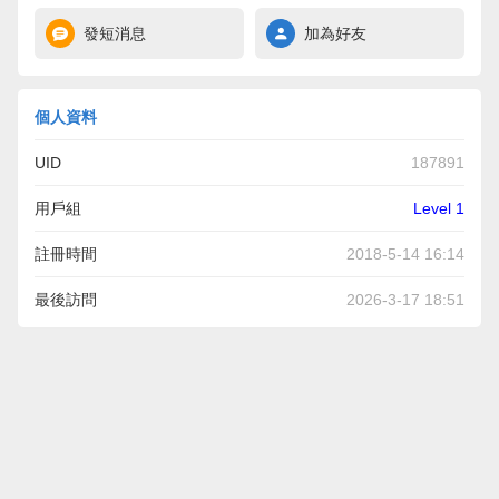
發短消息
加為好友
個人資料
UID
187891
用戶組
Level 1
註冊時間
2018-5-14 16:14
最後訪問
2026-3-17 18:51