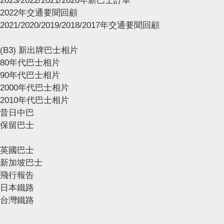
2023/2022/2021/2020年新巴士訂單
2022年交通要聞回顧
2021/2020/2019/2018/2017年交通要聞回顧
(B3) 新出牌巴士相片
80年代巴士相片
90年代巴士相片
2000年代巴士相片
2010年代巴士相片
昔日中巴
保留巴士
英國巴士
新加坡巴士
飛行報告
日本鐵路
台灣鐵路