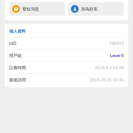
發短消息
加為好友
個人資料
UID
190933
用戶組
Level 0
註冊時間
2019-4-2 14:59
最後訪問
2019-10-31 20:46