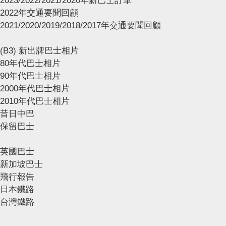
2023/2022/2021/2020年新巴士訂單
2022年交通要聞回顧
2021/2020/2019/2018/2017年交通要聞回顧
(B3) 新出牌巴士相片
80年代巴士相片
90年代巴士相片
2000年代巴士相片
2010年代巴士相片
昔日中巴
保留巴士
英國巴士
新加坡巴士
飛行報告
日本鐵路
台灣鐵路