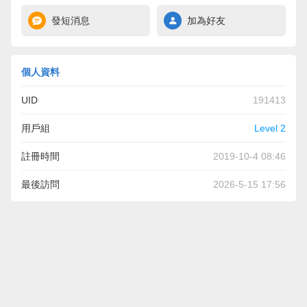
發短消息
加為好友
個人資料
UID
191413
用戶組
Level 2
註冊時間
2019-10-4 08:46
最後訪問
2026-5-15 17:56