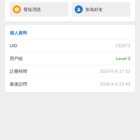
發短消息
加為好友
個人資料
UID
192873
用戶組
Level 3
註冊時間
2020-6-6 17:53
最後訪問
2026-8-6 23:49