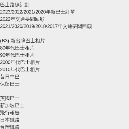
巴士路線計劃
2023/2022/2021/2020年新巴士訂單
2022年交通要聞回顧
2021/2020/2019/2018/2017年交通要聞回顧
(B3) 新出牌巴士相片
80年代巴士相片
90年代巴士相片
2000年代巴士相片
2010年代巴士相片
昔日中巴
保留巴士
英國巴士
新加坡巴士
飛行報告
日本鐵路
台灣鐵路