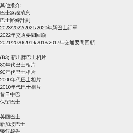
其他推介:
巴士路線消息
巴士路線計劃
2023/2022/2021/2020年新巴士訂單
2022年交通要聞回顧
2021/2020/2019/2018/2017年交通要聞回顧
(B3) 新出牌巴士相片
80年代巴士相片
90年代巴士相片
2000年代巴士相片
2010年代巴士相片
昔日中巴
保留巴士
英國巴士
新加坡巴士
飛行報告