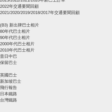
2023/2022/2021/2020年新巴士訂單
2022年交通要聞回顧
2021/2020/2019/2018/2017年交通要聞回顧
(B3) 新出牌巴士相片
80年代巴士相片
90年代巴士相片
2000年代巴士相片
2010年代巴士相片
昔日中巴
保留巴士
英國巴士
新加坡巴士
飛行報告
日本鐵路
台灣鐵路