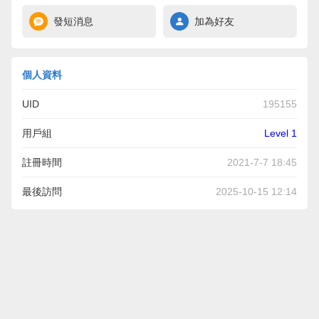
發短消息
加為好友
個人資料
UID
195155
用戶組
Level 1
註冊時間
2021-7-7 18:45
最後訪問
2025-10-15 12:14