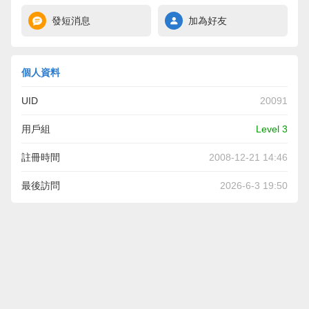
發短消息
加為好友
個人資料
UID
20091
用戶組
Level 3
註冊時間
2008-12-21 14:46
最後訪問
2026-6-3 19:50