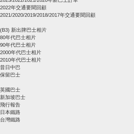
2023/2022/2021/2020年新巴士訂單
2022年交通要聞回顧
2021/2020/2019/2018/2017年交通要聞回顧
(B3) 新出牌巴士相片
80年代巴士相片
90年代巴士相片
2000年代巴士相片
2010年代巴士相片
昔日中巴
保留巴士
英國巴士
新加坡巴士
飛行報告
日本鐵路
台灣鐵路