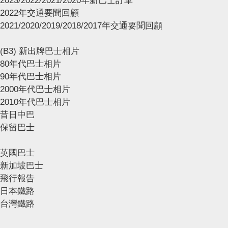
2023/2022/2021/2020年新巴士訂單
2022年交通要聞回顧
2021/2020/2019/2018/2017年交通要聞回顧
(B3) 新出牌巴士相片
80年代巴士相片
90年代巴士相片
2000年代巴士相片
2010年代巴士相片
昔日中巴
保留巴士
英國巴士
新加坡巴士
飛行報告
日本鐵路
台灣鐵路