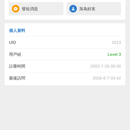
發短消息
加為好友
個人資料
UID
2013
用戶組
Level 3
註冊時間
2003-7-26 00:00
最後訪問
2026-8-7 03:42