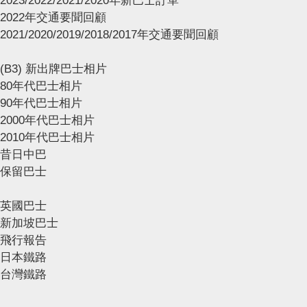
2023/2022/2021/2020年新巴士訂單
2022年交通要聞回顧
2021/2020/2019/2018/2017年交通要聞回顧
(B3) 新出牌巴士相片
80年代巴士相片
90年代巴士相片
2000年代巴士相片
2010年代巴士相片
昔日中巴
保留巴士
英國巴士
新加坡巴士
飛行報告
日本鐵路
台灣鐵路