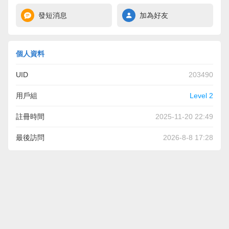
發短消息
加為好友
個人資料
UID
203490
用戶組
Level 2
註冊時間
2025-11-20 22:49
最後訪問
2026-8-8 17:28