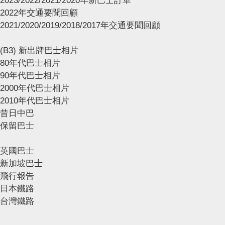
2023/2022/2021/2020年新巴士訂單
2022年交通要聞回顧
2021/2020/2019/2018/2017年交通要聞回顧
(B3) 新出牌巴士相片
80年代巴士相片
90年代巴士相片
2000年代巴士相片
2010年代巴士相片
昔日中巴
保留巴士
英國巴士
新加坡巴士
飛行報告
日本鐵路
台灣鐵路