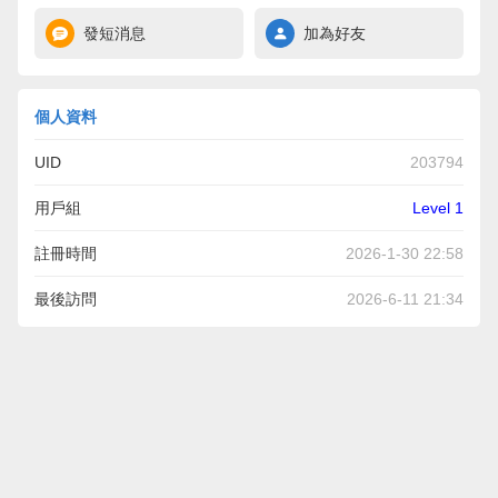
發短消息
加為好友
個人資料
UID
203794
用戶組
Level 1
註冊時間
2026-1-30 22:58
最後訪問
2026-6-11 21:34