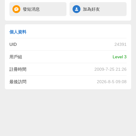
發短消息
加為好友
個人資料
UID
24391
用戶組
Level 3
註冊時間
2009-7-25 21:26
最後訪問
2026-8-5 09:08