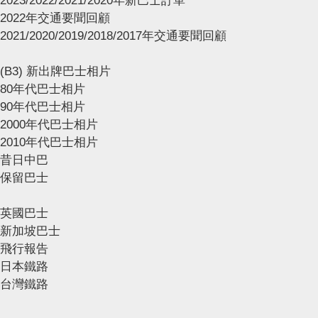
2023/2022/2021/2020年新巴士訂單
2022年交通要聞回顧
2021/2020/2019/2018/2017年交通要聞回顧
(B3) 新出牌巴士相片
80年代巴士相片
90年代巴士相片
2000年代巴士相片
2010年代巴士相片
昔日中巴
保留巴士
英國巴士
新加坡巴士
飛行報告
日本鐵路
台灣鐵路