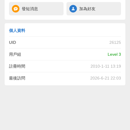
發短消息
加為好友
個人資料
UID
26125
用戶組
Level 3
註冊時間
2010-1-11 13:19
最後訪問
2026-6-21 22:03