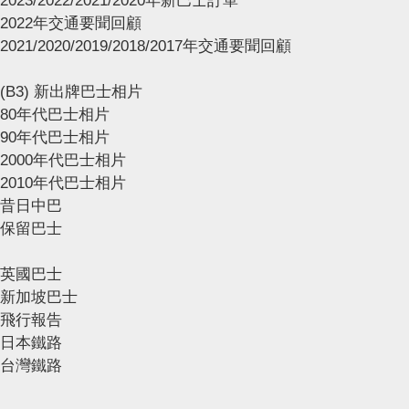
2023/2022/2021/2020年新巴士訂單
2022年交通要聞回顧
2021/2020/2019/2018/2017年交通要聞回顧
(B3) 新出牌巴士相片
80年代巴士相片
90年代巴士相片
2000年代巴士相片
2010年代巴士相片
昔日中巴
保留巴士
英國巴士
新加坡巴士
飛行報告
日本鐵路
台灣鐵路