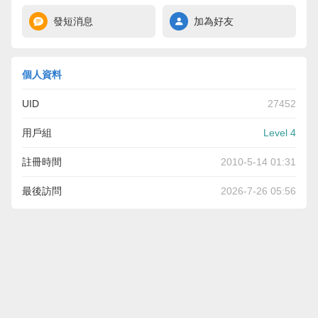
發短消息
加為好友
個人資料
UID
27452
用戶組
Level 4
註冊時間
2010-5-14 01:31
最後訪問
2026-7-26 05:56