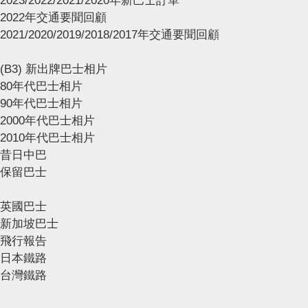
2023/2022/2021/2020年新巴士訂單
2022年交通要聞回顧
2021/2020/2019/2018/2017年交通要聞回顧
(B3) 新出牌巴士相片
80年代巴士相片
90年代巴士相片
2000年代巴士相片
2010年代巴士相片
昔日中巴
保留巴士
英國巴士
新加坡巴士
飛行報告
日本鐵路
台灣鐵路