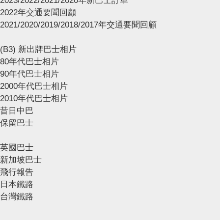
2023/2022/2021/2020年新巴士訂單
2022年交通要聞回顧
2021/2020/2019/2018/2017年交通要聞回顧
(B3) 新出牌巴士相片
80年代巴士相片
90年代巴士相片
2000年代巴士相片
2010年代巴士相片
昔日中巴
保留巴士
英國巴士
新加坡巴士
飛行報告
日本鐵路
台灣鐵路