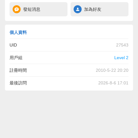
發短消息
加為好友
個人資料
UID
27543
用戶組
Level 2
註冊時間
2010-5-22 20:20
最後訪問
2026-8-6 17:01