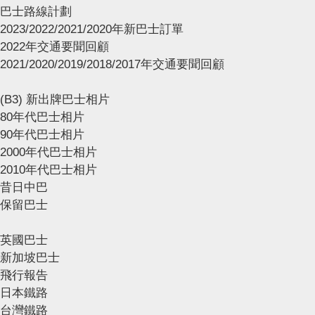
巴士路線計劃
2023/2022/2021/2020年新巴士訂單
2022年交通要聞回顧
2021/2020/2019/2018/2017年交通要聞回顧
(B3) 新出牌巴士相片
80年代巴士相片
90年代巴士相片
2000年代巴士相片
2010年代巴士相片
昔日中巴
保留巴士
英國巴士
新加坡巴士
飛行報告
日本鐵路
台灣鐵路