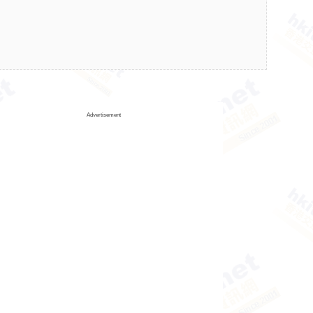
Advertisement