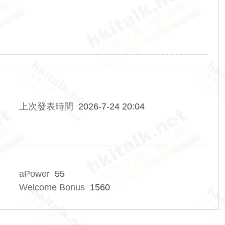
上次發表時間
2026-7-24 20:04
aPower
55
Welcome Bonus
1560