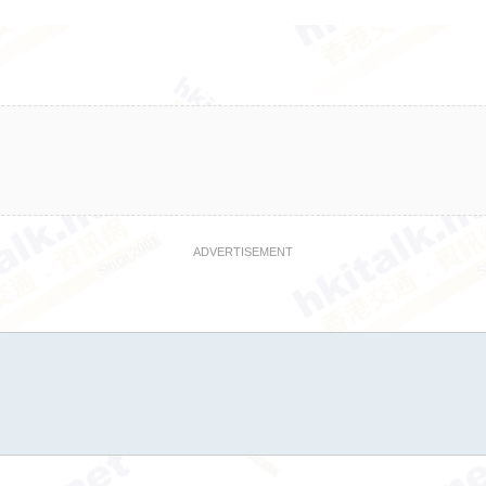
ADVERTISEMENT