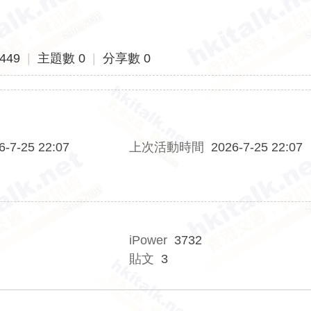
449
|
主題數 0
|
分享數 0
6-7-25 22:07
上次活動時間
2026-7-25 22:07
iPower
3732
貼文
3