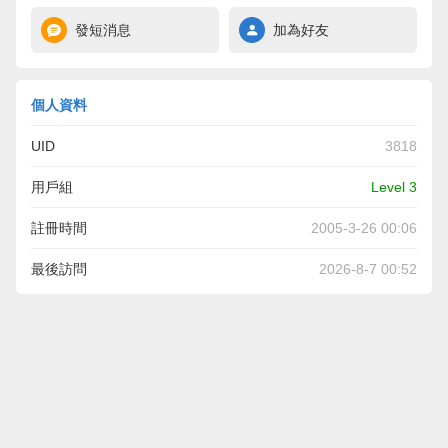
發短消息
加為好友
個人資料
UID
3818
用戶組
Level 3
註冊時間
2005-3-26 00:06
最後訪問
2026-8-7 00:52