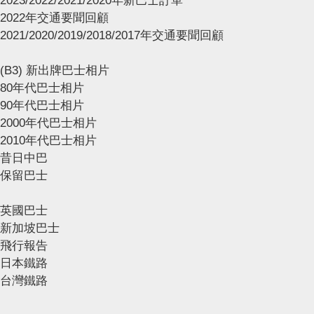
2023/2022/2021/2020年新巴士訂單
2022年交通要聞回顧
2021/2020/2019/2018/2017年交通要聞回顧
(B3) 新出牌巴士相片
80年代巴士相片
90年代巴士相片
2000年代巴士相片
2010年代巴士相片
昔日中巴
保留巴士
英國巴士
新加坡巴士
飛行報告
日本鐵路
台灣鐵路