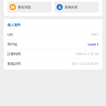
發短消息
加為好友
個人資料
UID
3947
用戶組
Level 1
註冊時間
2005-4-7 15:16
最後訪問
2017-12-14 00:23