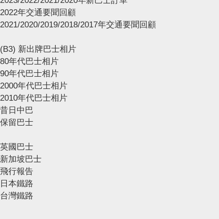
2023/2022/2021/2020年新巴士訂單
2022年交通要聞回顧
2021/2020/2019/2018/2017年交通要聞回顧
(B3) 新出牌巴士相片
80年代巴士相片
90年代巴士相片
2000年代巴士相片
2010年代巴士相片
昔日中巴
保留巴士
英國巴士
新加坡巴士
飛行報告
日本鐵路
台灣鐵路