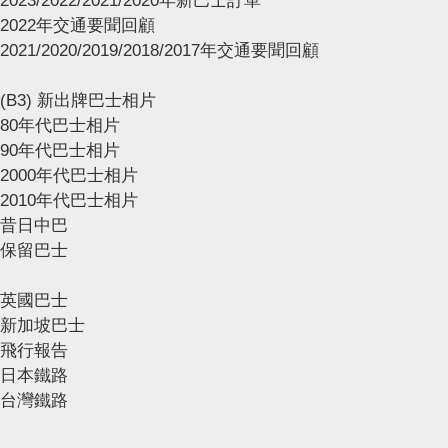
2023/2022/2021/2020年新巴士訂單
2022年交通要聞回顧
2021/2020/2019/2018/2017年交通要聞回顧
(B3) 新出牌巴士相片
80年代巴士相片
90年代巴士相片
2000年代巴士相片
2010年代巴士相片
昔日中巴
保留巴士
英國巴士
新加坡巴士
飛行報告
日本鐵路
台灣鐵路