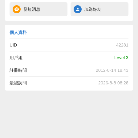
發短消息
加為好友
個人資料
UID
42281
用戶組
Level 3
註冊時間
2012-8-14 19:43
最後訪問
2026-8-8 08:28