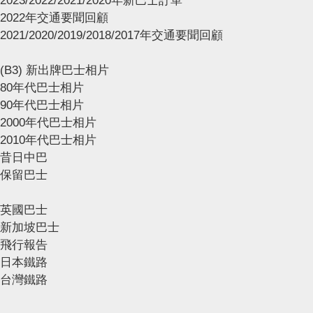
2023/2022/2021/2020年新巴士訂單
2022年交通要聞回顧
2021/2020/2019/2018/2017年交通要聞回顧
(B3) 新出牌巴士相片
80年代巴士相片
90年代巴士相片
2000年代巴士相片
2010年代巴士相片
昔日中巴
保留巴士
英國巴士
新加坡巴士
飛行報告
日本鐵路
台灣鐵路