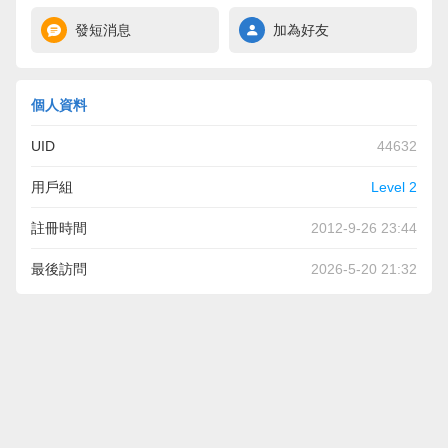
發短消息
加為好友
個人資料
UID
44632
用戶組
Level 2
註冊時間
2012-9-26 23:44
最後訪問
2026-5-20 21:32