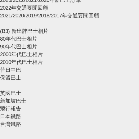
2023/2022/2021/2020年新巴士訂單
2022年交通要聞回顧
2021/2020/2019/2018/2017年交通要聞回顧
(B3) 新出牌巴士相片
80年代巴士相片
90年代巴士相片
2000年代巴士相片
2010年代巴士相片
昔日中巴
保留巴士
英國巴士
新加坡巴士
飛行報告
日本鐵路
台灣鐵路