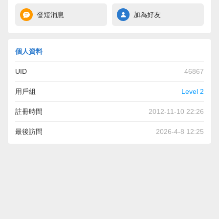
發短消息
加為好友
個人資料
UID
46867
用戶組
Level 2
註冊時間
2012-11-10 22:26
最後訪問
2026-4-8 12:25