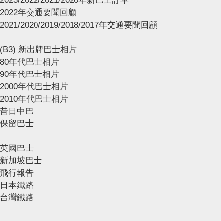
2023/2022/2021/2020年新巴士訂單
2022年交通要聞回顧
2021/2020/2019/2018/2017年交通要聞回顧
(B3) 新出牌巴士相片
80年代巴士相片
90年代巴士相片
2000年代巴士相片
2010年代巴士相片
昔日中巴
保留巴士
英國巴士
新加坡巴士
飛行報告
日本鐵路
台灣鐵路