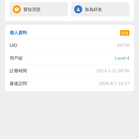
發短消息
加為好友
個人資料
在線
UID
49770
用戶組
Level 4
註冊時間
2013-1-21 05:50
最後訪問
2026-8-7 18:27