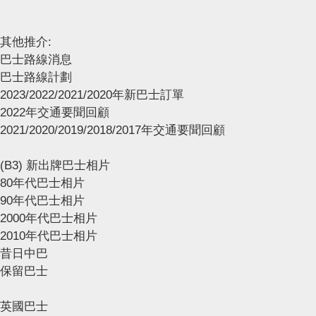
其他推介:
巴士路線消息
巴士路線計劃
2023/2022/2021/2020年新巴士訂單
2022年交通要聞回顧
2021/2020/2019/2018/2017年交通要聞回顧
(B3) 新出牌巴士相片
80年代巴士相片
90年代巴士相片
2000年代巴士相片
2010年代巴士相片
昔日中巴
保留巴士
英國巴士