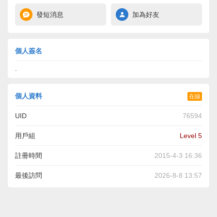
發短消息
加為好友
個人簽名
.
個人資料
在線
UID
76594
用戶組
Level 5
註冊時間
2015-4-3 16:36
最後訪問
2026-8-8 13:57