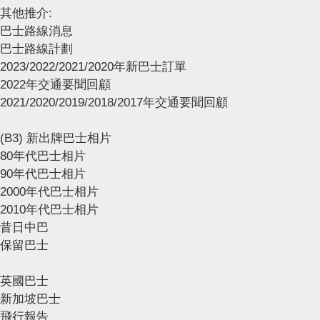
其他推介:
巴士路線消息
巴士路線計劃
2023/2022/2021/2020年新巴士訂單
2022年交通要聞回顧
2021/2020/2019/2018/2017年交通要聞回顧
(B3) 新出牌巴士相片
80年代巴士相片
90年代巴士相片
2000年代巴士相片
2010年代巴士相片
昔日中巴
保留巴士
英國巴士
新加坡巴士
飛行報告