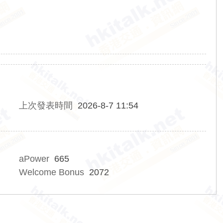
上次發表時間
2026-8-7 11:54
aPower
665
Welcome Bonus
2072