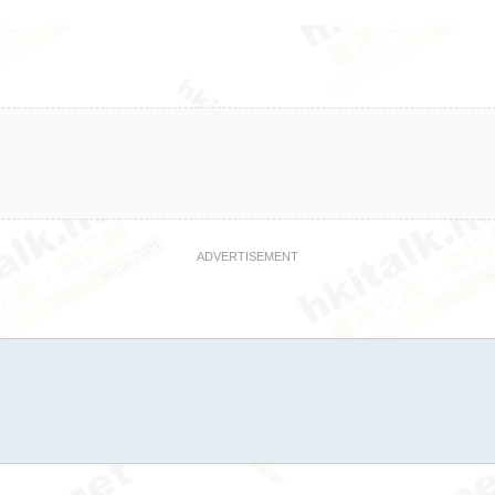
ADVERTISEMENT