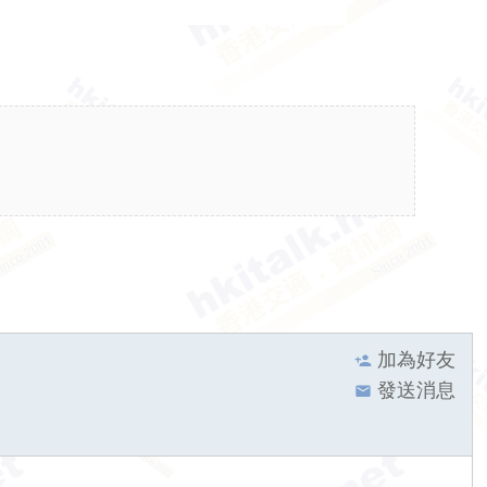
加為好友
發送消息