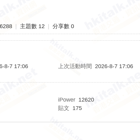
6288
|
主題數 12
|
分享數 0
6-8-7 17:06
上次活動時間
2026-8-7 17:06
iPower
12620
貼文
175