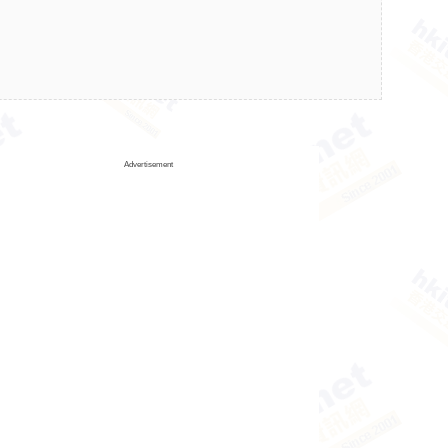
Advertisement