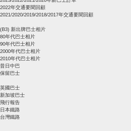
2023/2022/2021/2020年新巴士訂單
2022年交通要聞回顧
2021/2020/2019/2018/2017年交通要聞回顧
(B3) 新出牌巴士相片
80年代巴士相片
90年代巴士相片
2000年代巴士相片
2010年代巴士相片
昔日中巴
保留巴士
英國巴士
新加坡巴士
飛行報告
日本鐵路
台灣鐵路