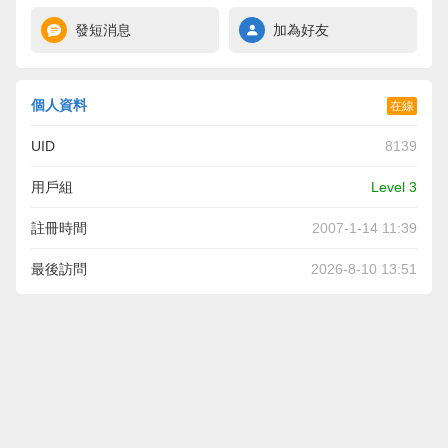
發短消息
加為好友
個人資料
在線
UID
8139
用戶組
Level 3
註冊時間
2007-1-14 11:39
最後訪問
2026-8-10 13:51