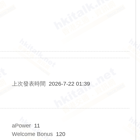
上次發表時間
2026-7-22 01:39
aPower
11
Welcome Bonus
120