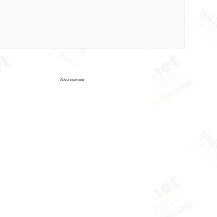
Advertisement