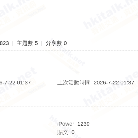
823
|
主題數 5
|
分享數 0
6-7-22 01:37
上次活動時間
2026-7-22 01:37
iPower
1239
貼文
0