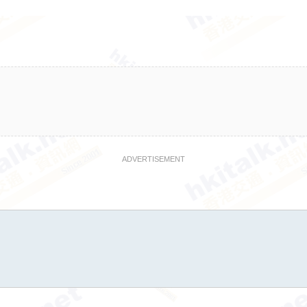
ADVERTISEMENT