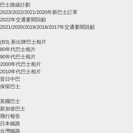
巴士路線計劃
2023/2022/2021/2020年新巴士訂單
2022年交通要聞回顧
2021/2020/2019/2018/2017年交通要聞回顧
(B3) 新出牌巴士相片
80年代巴士相片
90年代巴士相片
2000年代巴士相片
2010年代巴士相片
昔日中巴
保留巴士
英國巴士
新加坡巴士
飛行報告
日本鐵路
台灣鐵路