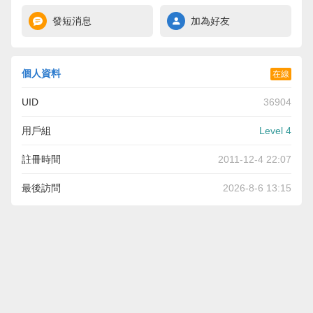
發短消息
加為好友
個人資料
在線
UID
36904
用戶組
Level 4
註冊時間
2011-12-4 22:07
最後訪問
2026-8-6 13:15