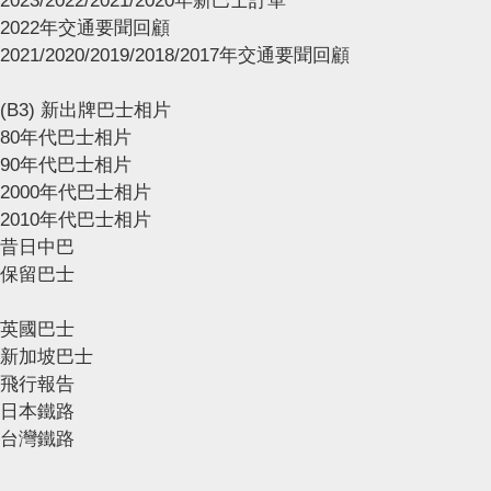
2023/2022/2021/2020年新巴士訂單
2022年交通要聞回顧
2021/2020/2019/2018/2017年交通要聞回顧
(B3) 新出牌巴士相片
80年代巴士相片
90年代巴士相片
2000年代巴士相片
2010年代巴士相片
昔日中巴
保留巴士
英國巴士
新加坡巴士
飛行報告
日本鐵路
台灣鐵路